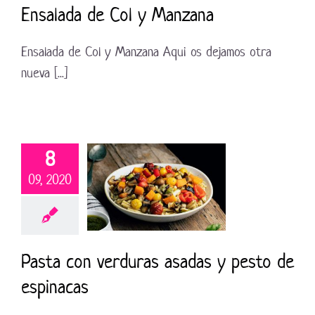
Ensalada de Col y Manzana
Ensalada de Col y Manzana Aqui os dejamos otra
nueva [...]
8
09, 2020
Pasta con verduras asadas y pesto de
espinacas