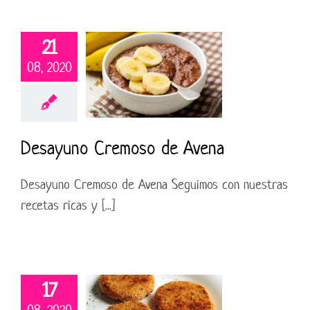
21
08, 2020
Desayuno Cremoso de Avena
Desayuno Cremoso de Avena Seguimos con nuestras
recetas ricas y [...]
17