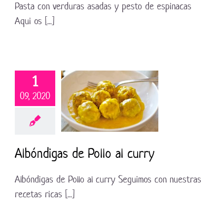
Pasta con verduras asadas y pesto de espinacas
Aqui os [...]
1
09, 2020
Albóndigas de Pollo al curry
Albóndigas de Pollo al curry Seguimos con nuestras
recetas ricas [...]