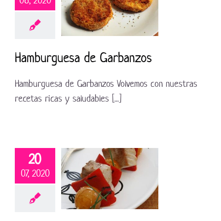
08, 2020
Hamburguesa de Garbanzos
Hamburguesa de Garbanzos Volvemos con nuestras
recetas ricas y saludables [...]
20
07, 2020