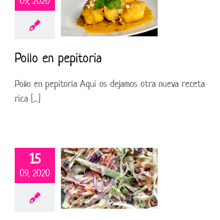
09, 2020
Pollo en pepitoria
Pollo en pepitoria Aqui os dejamos otra nueva receta
rica [...]
15
09, 2020