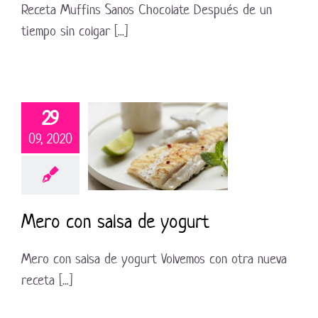
Receta Muffins Sanos Chocolate Después de un
tiempo sin colgar [...]
29
09, 2020
Mero con salsa de yogurt
Mero con salsa de yogurt Volvemos con otra nueva
receta [...]