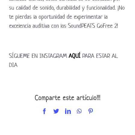
su calidad de sonido, durabilidad y funcionalidad. ¡No
te pierdas la oportunidad de experimentar la
excelencia auditiva con los SoundPEATS GoFree 2!
SÍGUEME EN INSTAGRAM
AQUÍ
PARA ESTAR AL
DIA
Comparte este artículo!!!
Facebook
Twitter
LinkedIn
WhatsApp
Pinterest