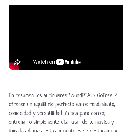
En resumen, los auriculares SoundPEATS GoFree 2
ofrecen un equilibrio perfecto entre rendimiento,
comodidad y versatilidad. Ya sea para correr,
entrenar o simplemente disfrutar de tu música y
llamadas diarias, estos auriculares se destacan por