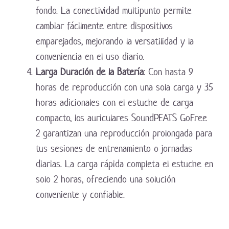
fondo. La conectividad multipunto permite
cambiar fácilmente entre dispositivos
emparejados, mejorando la versatilidad y la
conveniencia en el uso diario.
Larga Duración de la Batería
: Con hasta 9
horas de reproducción con una sola carga y 35
horas adicionales con el estuche de carga
compacto, los auriculares SoundPEATS GoFree
2 garantizan una reproducción prolongada para
tus sesiones de entrenamiento o jornadas
diarias. La carga rápida completa el estuche en
solo 2 horas, ofreciendo una solución
conveniente y confiable.