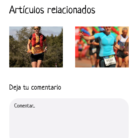
Artículos relacionados
Deja tu comentario
Comentar