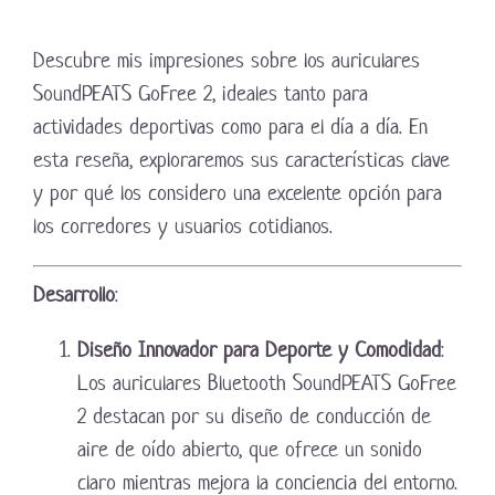
Descubre mis impresiones sobre los auriculares
SoundPEATS GoFree 2, ideales tanto para
actividades deportivas como para el día a día. En
esta reseña, exploraremos sus características clave
y por qué los considero una excelente opción para
los corredores y usuarios cotidianos.
Desarrollo
:
Diseño Innovador para Deporte y Comodidad
:
Los auriculares Bluetooth SoundPEATS GoFree
2 destacan por su diseño de conducción de
aire de oído abierto, que ofrece un sonido
claro mientras mejora la conciencia del entorno.