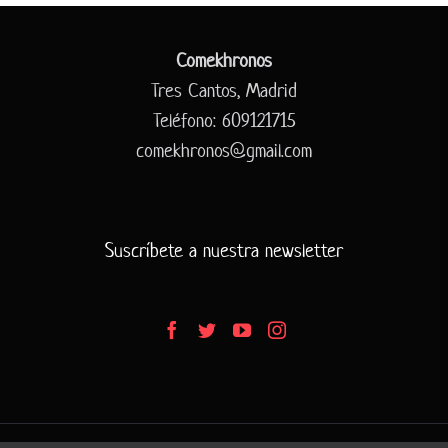
Comekhronos
Tres Cantos, Madrid
Teléfono: 609121715
comekhronos@gmail.com
Suscríbete a nuestra newsletter