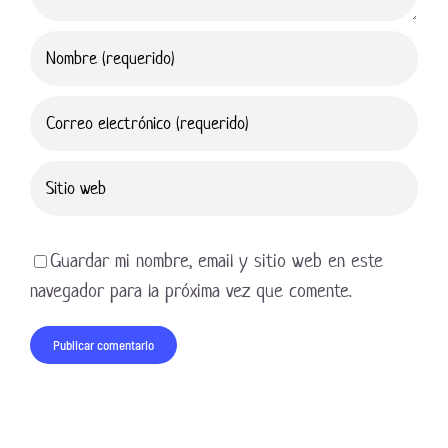
Guardar mi nombre, email y sitio web en este
navegador para la próxima vez que comente.