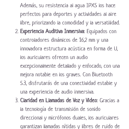
Además, su resistencia al agua IPX5 los hace
perfectos para deportes y actividades al aire
libre, priorizando la comodidad y la versatilidad.
Experiencia Auditiva Inmersiva
: Equipados con
controladores dinámicos de 16,2 mm y una
innovadora estructura acústica en forma de U,
los auriculares ofrecen un audio
excepcionalmente detallado y enfocado, con una
mejora notable en los graves. Con Bluetooth
5.3, disfrutarás de una conectividad estable y
una experiencia de audio inmersiva.
Claridad en Llamadas de Voz y Video
: Gracias a
la tecnología de transmisión de sonido
direccional y micrófonos duales, los auriculares
garantizan llamadas nítidas y libres de ruido de