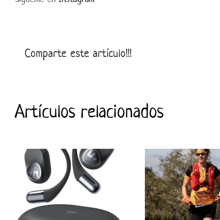
Comparte este artículo!!!
Artículos relacionados