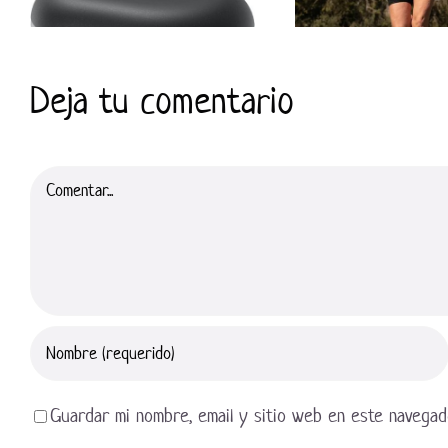
Deja tu comentario
Comentar
Guardar mi nombre, email y sitio web en este navegad