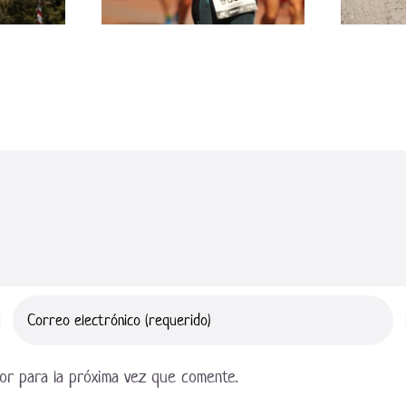
or para la próxima vez que comente.