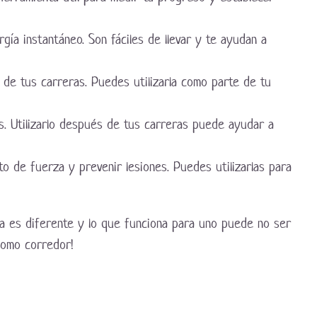
ía instantáneo. Son fáciles de llevar y te ayudan a
 de tus carreras. Puedes utilizarla como parte de tu
es. Utilizarlo después de tus carreras puede ayudar a
to de fuerza y prevenir lesiones. Puedes utilizarlas para
a es diferente y lo que funciona para uno puede no ser
como corredor!