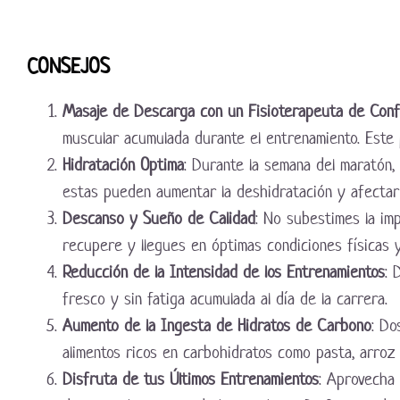
CONSEJOS
Masaje de Descarga con un Fisioterapeuta de Conf
muscular acumulada durante el entrenamiento. Este 
Hidratación Optima
: Durante la semana del maratón,
estas pueden aumentar la deshidratación y afectar t
Descanso y Sueño de Calidad
: No subestimes la im
recupere y llegues en óptimas condiciones físicas y
Reducción de la Intensidad de los Entrenamientos
: 
fresco y sin fatiga acumulada al día de la carrera.
Aumento de la Ingesta de Hidratos de Carbono
: Do
alimentos ricos en carbohidratos como pasta, arroz
Disfruta de tus Últimos Entrenamientos
: Aprovecha 