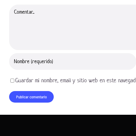
Comentar
Guardar mi nombre, email y sitio web en este navegad