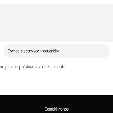
or para la próxima vez que comente.
Comekhronos