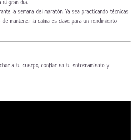
el gran día.
rante la semana del maratón. Ya sea practicando técnicas
s de mantener la calma es clave para un rendimiento
char a tu cuerpo, confiar en tu entrenamiento y