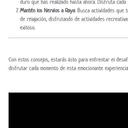
duro que has realizado hasta ahora. Disfruta cada 
Mantén los Nervios a Raya
: Busca actividades que t
de relajación, disfrutando de actividades recreativ
exitoso.
Con estos consejos, estarás listo para enfrentar el desa
disfrutar cada momento de esta emocionante experiencia