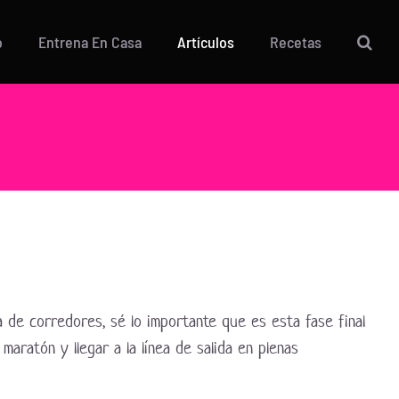
o
Entrena En Casa
Artículos
Recetas
 de corredores, sé lo importante que es esta fase final
maratón y llegar a la línea de salida en plenas