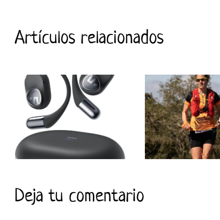
Artículos relacionados
Deja tu comentario