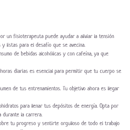
or un fisioterapeuta puede ayudar a aliviar la tensión
y listas para el desafío que se avecina.
nsumo de bebidas alcohólicas y con cafeína, ya que
horas diarias es esencial para permitir que tu cuerpo se
olumen de tus entrenamientos. Tu objetivo ahora es llegar
ohidratos para llenar tus depósitos de energía. Opta por
 durante la carrera.
obre tu progreso y sentirte orgulloso de todo el trabajo