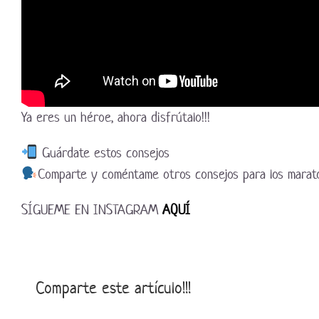
Ya eres un héroe, ahora disfrútalo!!!
Guárdate estos consejos
Comparte y coméntame otros consejos para los marato
SÍGUEME EN INSTAGRAM
AQUÍ
Comparte este artículo!!!