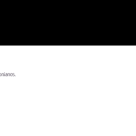
nianos.