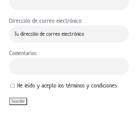
Dirección de correo electrónico:
Comentarios
He leído y acepto los términos y condiciones