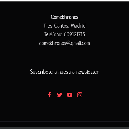
Comekhronos
Tres Cantos, Madrid
Teléfono: 609121715
comekhronos@gmail.com
Suscríbete a nuestra newsletter