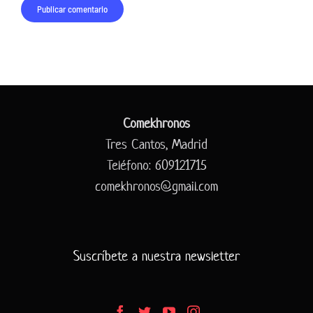
Comekhronos
Tres Cantos, Madrid
Teléfono: 609121715
comekhronos@gmail.com
Suscríbete a nuestra newsletter