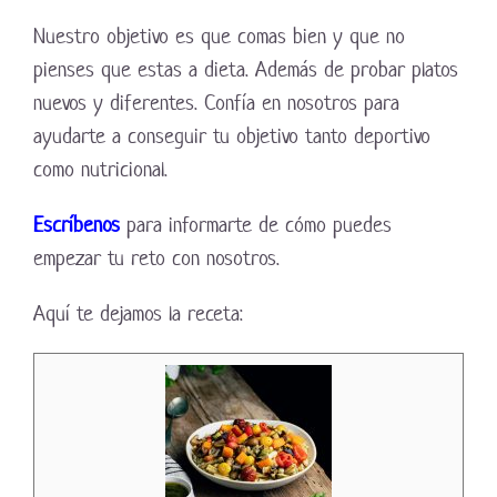
Nuestro objetivo es que comas bien y que no
pienses que estas a dieta. Además de probar platos
nuevos y diferentes. Confía en nosotros para
ayudarte a conseguir tu objetivo tanto deportivo
como nutricional.
Escríbenos
para informarte de cómo puedes
empezar tu reto con nosotros.
Aquí te dejamos la receta: