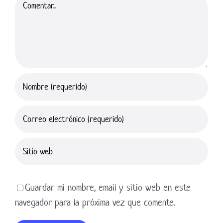
Comentar
Guardar mi nombre, email y sitio web en este
navegador para la próxima vez que comente.