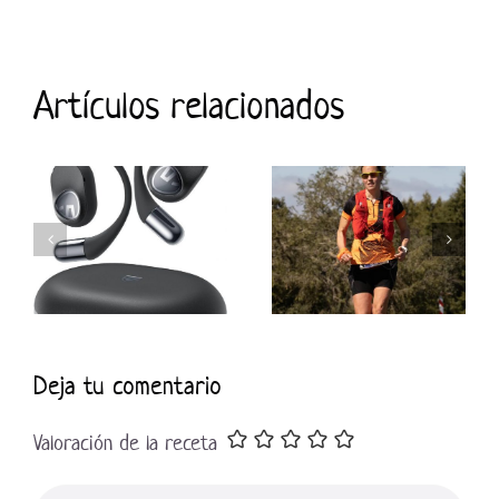
Artículos relacionados
Deja tu comentario
Valoración de la receta