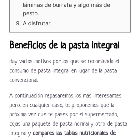
láminas de burrata y algo más de
pesto.
A disfrutar.
Beneficios de la pasta integral
Hay varios motivos por los que se recomienda el
consumo de pasta integral en lugar de la pasta
convencional.
A continuación repasaremos los más interesantes
pero, en cualquier caso, te proponemos que la
próxima vez que te pases por el supermercado,
cojas una paquete de pasta normal y otro de pasta
integral y
compares las tablas nutricionales de