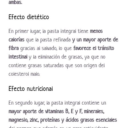
ambas.
Efecto dietético
En primer lugar, la pasta integral tiene
menos
calorías
que la pasta refinada
y un mayor aporte de
fibra
gracias al salvado, lo que
favorece el tránsito
intestinal
y la eliminación de grasas, ya que no
contiene grasas saturadas que son origen del
colesterol malo.
Efecto nutricional
En segundo lugar, la pasta integral contiene un
mayor aporte de vitaminas B, E y F, minerales,
magnesio, zinc, proteínas y ácidos grasos esenciales