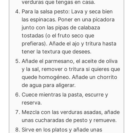
verduras que tengas en casa.
Para la salsa pesto: Lava y seca bien
las espinacas. Poner en una picadora
junto con las pipas de calabaza
tostadas (o el fruto seco que
prefieras). Añade el ajo y tritura hasta
tener la textura que desees.
Añade el parmesano, el aceite de oliva
y la sal, remover o tritura si quieres que
quede homogéneo. Añade un chorrito
de agua para aligerar.
Cuece mientras la pasta, escurre y
reserva.
Mezcla con las verduras asadas, añade
unas cucharadas de pesto y remueve.
Sirve en los platos y añade unas