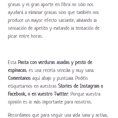
grasas y el gran aporte en fibra no sólo nos
ayudará a eliminar grasas sino que también nos
produce un mayor efecto saciante, aliviando la
sensación de apetito y evitando la tentación de
picar entre horas.
Esta
Pasta con verduras asadas y pesto de
espinacas
, es una receta sencilla y muy sana.
Comentanos
aquí abajo y puntúala. Podéis
etiquetarnos en vuestras
Stories de Instagram o
Facebook, o en vuestro Twitter
. Porque vuestra
opinión es lo más importante para nosotros.
Recordamos que para seguir una vida sana y activa,