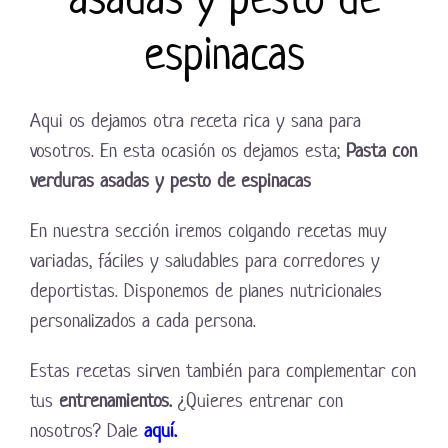
espinacas
Aqui os dejamos otra receta rica y sana para
vosotros. En esta ocasión os dejamos esta;
Pasta con
verduras asadas y pesto de espinacas
En nuestra sección iremos colgando recetas muy
variadas, fáciles y saludables para corredores y
deportistas. Disponemos de planes nutricionales
personalizados a cada persona.
Estas recetas sirven también para complementar con
tus
entrenamientos.
¿Quieres entrenar con
nosotros? Dale
aquí.