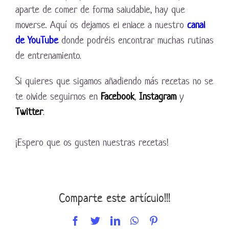
aparte de comer de forma saludable, hay que
moverse. Aquí os dejamos el enlace a nuestro
canal
de YouTube
donde podréis encontrar muchas rutinas
de entrenamiento.
Si quieres que sigamos añadiendo más recetas no se
te olvide seguirnos en
Facebook
,
Instagram
y
Twitter
.
¡Espero que os gusten nuestras recetas!
Comparte este artículo!!!
Facebook
Twitter
LinkedIn
WhatsApp
Pinterest