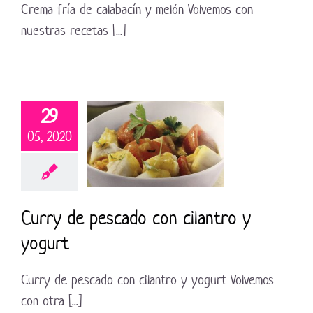
Crema fría de calabacín y melón Volvemos con
nuestras recetas [...]
29
05, 2020
Curry de pescado con cilantro y
yogurt
Curry de pescado con cilantro y yogurt Volvemos
con otra [...]