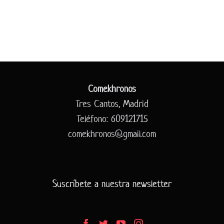
Comekhronos
Tres Cantos, Madrid
Teléfono: 609121715
comekhronos@gmail.com
Suscríbete a nuestra newsletter