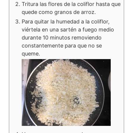
Tritura las flores de la coliflor hasta que
quede como granos de arroz.
Para quitar la humedad a la coliflor,
viértela en una sartén a fuego medio
durante 10 minutos removiendo
constantemente para que no se
queme.