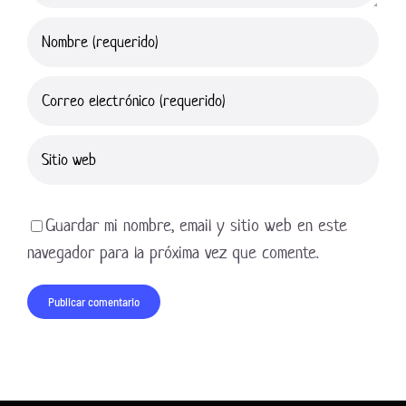
Guardar mi nombre, email y sitio web en este
navegador para la próxima vez que comente.