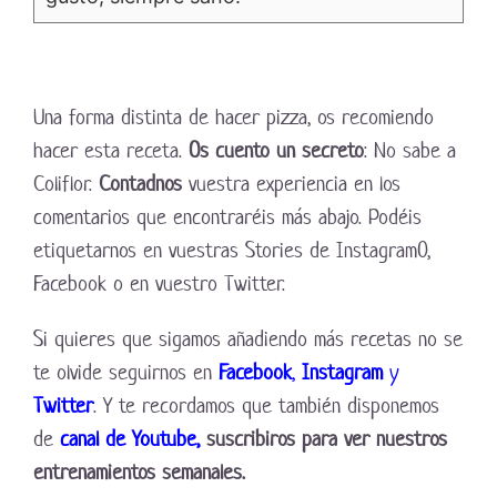
Una forma distinta de hacer pizza, os recomiendo
hacer esta receta.
Os cuento un secreto
: No sabe a
Coliflor.
Contadnos
vuestra experiencia en los
comentarios que encontraréis más abajo. Podéis
etiquetarnos en vuestras Stories de Instagram0,
Facebook o en vuestro Twitter.
Si quieres que sigamos añadiendo más recetas no se
te olvide seguirnos en
Facebook
,
Instagram
y
Twitter
. Y te recordamos que también disponemos
de
canal de Youtube,
suscribiros para ver nuestros
entrenamientos semanales.