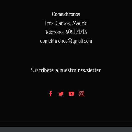
Comekhronos
Tres Cantos, Madrid
Teléfono: 609121715
comekhronos@gmail.com
Suscríbete a nuestra newsletter