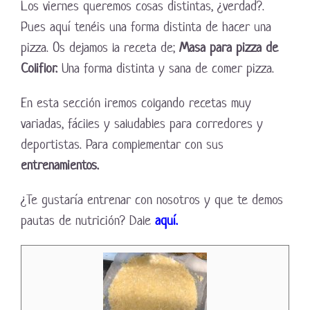
Los viernes queremos cosas distintas, ¿verdad?.
Pues aquí tenéis una forma distinta de hacer una
pizza. Os dejamos la receta de;
Masa para pizza de
Coliflor.
Una forma distinta y sana de comer pizza.
En esta sección iremos colgando recetas muy
variadas, fáciles y saludables para corredores y
deportistas. Para complementar con sus
entrenamientos.
¿Te gustaría entrenar con nosotros y que te demos
pautas de nutrición? Dale
aquí.