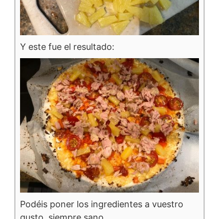
Y este fue el resultado:
Podéis poner los ingredientes a vuestro
gusto, siempre sano.