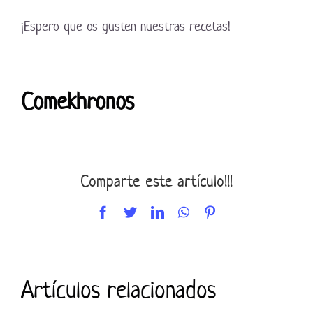
¡Espero que os gusten nuestras recetas!
Comekhronos
Comparte este artículo!!!
Facebook
Twitter
LinkedIn
WhatsApp
Pinterest
Artículos relacionados