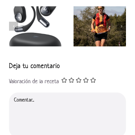
Deja tu comentario
Valoración de la receta
Comentar