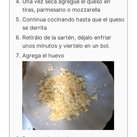
Una vez seca agregue el queso en
tiras, parmesano o mozzarella
Continua cocinando hasta que el queso
se derrita
Retirálo de la sartén, déjalo enfriar
unos minutos y viertelo en un bol.
Agrega el huevo