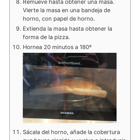
Remueve hasta obtener una masa.
Vierte la masa en una bandeja de
horno, con papel de horno.
Extienda la masa hasta obtener la
forma de la pizza.
Hornea 20 minutos a 180º
Sácala del horno, añade la cobertura