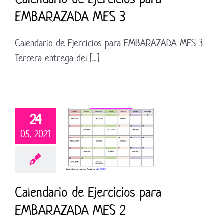
EMBARAZADA MES 3
Calendario de Ejercicios para EMBARAZADA MES 3
Tercera entrega del [...]
24
05, 2021
Calendario de Ejercicios para
EMBARAZADA MES 2