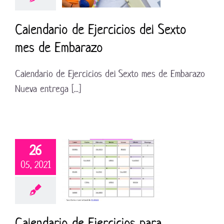
Calendario de Ejercicios del Sexto
mes de Embarazo
Calendario de Ejercicios del Sexto mes de Embarazo
Nueva entrega [...]
26
05, 2021
Calendario de Ejercicios para