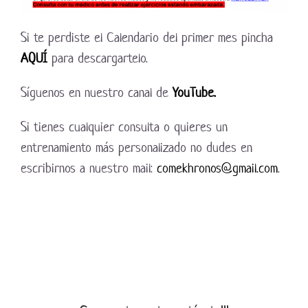
Si te perdiste el Calendario del primer mes pincha
AQUÍ
para descargartelo.
Síguenos en nuestro canal de
YouTube.
Si tienes cualquier consulta o quieres un
entrenamiento más personalizado no dudes en
escribirnos a nuestro mail:
comekhronos@gmail.com
.