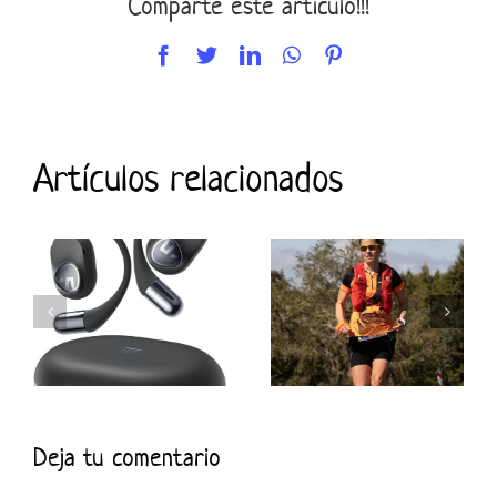
Comparte este artículo!!!
Facebook
Twitter
LinkedIn
WhatsApp
Pinterest
Artículos relacionados
Deja tu comentario