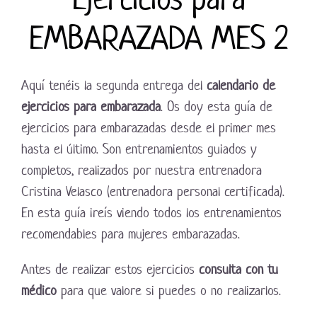
EMBARAZADA MES 2
Aquí tenéis la segunda entrega del
calendario de
ejercicios para embarazada
. Os doy esta guía de
ejercicios para embarazadas desde el primer mes
hasta el último. Son entrenamientos guiados y
completos, realizados por nuestra entrenadora
Cristina Velasco (entrenadora personal certificada).
En esta guía ireís viendo todos los entrenamientos
recomendables para mujeres embarazadas.
Antes de realizar estos ejercicios
consulta con tu
médico
para que valore si puedes o no realizarlos.