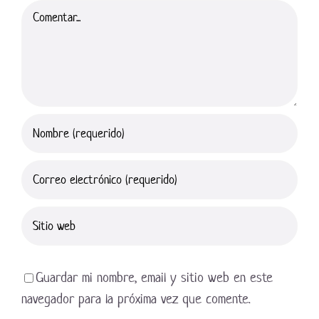
Comentar
Guardar mi nombre, email y sitio web en este
navegador para la próxima vez que comente.