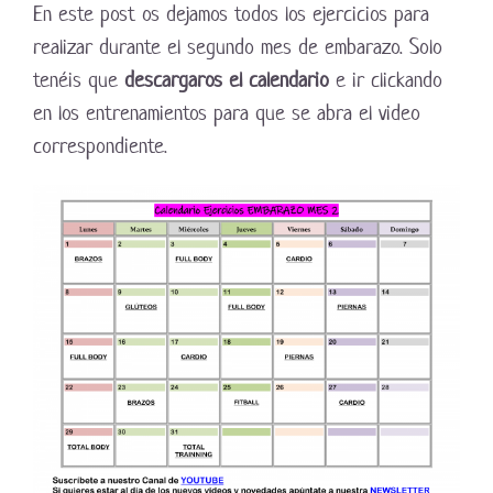
En este post os dejamos todos los ejercicios para
realizar durante el segundo mes de embarazo. Solo
tenéis que
descargaros el calendario
e ir clickando
en los entrenamientos para que se abra el video
correspondiente.