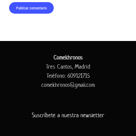
Comekhronos
Tres Cantos, Madrid
Teléfono: 609121715
comekhronos@gmail.com
Suscríbete a nuestra newsletter