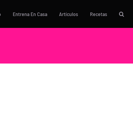
o
Entrena En Casa
Artículos
Recetas