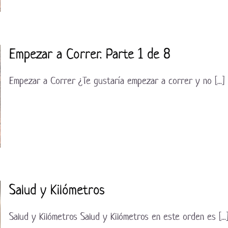
Empezar a Correr. Parte 1 de 8
Empezar a Correr ¿Te gustaría empezar a correr y no [...]
Salud y Kilómetros
Salud y Kilómetros Salud y Kilómetros en este orden es [...