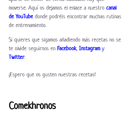
moverse. Aquí os dejamos el enlace a nuestro
canal
de YouTube
donde podréis encontrar muchas rutinas
de entrenamiento.
Si quieres que sigamos añadiendo más recetas no se
te olvide seguirnos en
Facebook
,
Instagram
y
Twitter
.
¡Espero que os gusten nuestras recetas!
Comekhronos