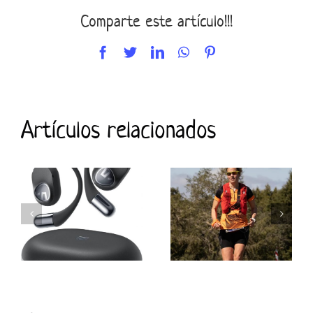
Comparte este artículo!!!
Facebook
Twitter
LinkedIn
WhatsApp
Pinterest
Artículos relacionados