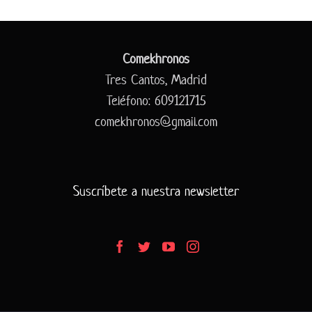
Comekhronos
Tres Cantos, Madrid
Teléfono: 609121715
comekhronos@gmail.com
Suscríbete a nuestra newsletter