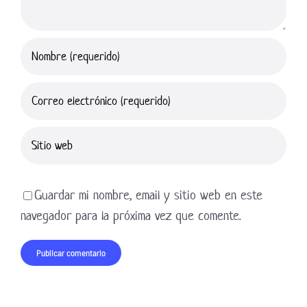
Guardar mi nombre, email y sitio web en este
navegador para la próxima vez que comente.