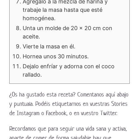
Agrégalo a la mezcla de harina y
trabaje la masa hasta que esté
homogénea.
Unta un molde de 20 x 20 cm con
aceite.
Vierte la masa en él.
Hornea unos 30 minutos.
Dejalo enfríar y adorna con el coco
rallado.
¿Os ha gustado esta receta? Comentanos aquí abajo
y puntuala. Podéis etiquetarnos en vuestras Stories
de Instagram o Facebook, o en vuestro Twitter.
Recordamos que para seguir una vida sana y activa,
aparte de comer de forma saludable hay que