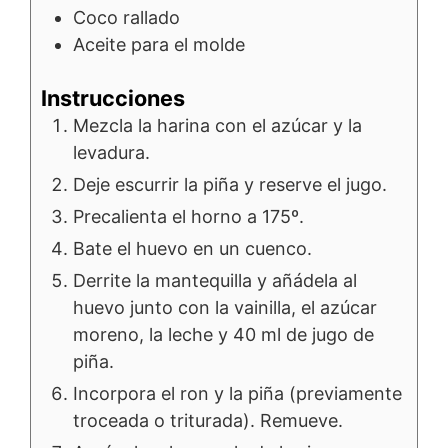
Coco rallado
Aceite para el molde
Instrucciones
Mezcla la harina con el azúcar y la
levadura.
Deje escurrir la piña y reserve el jugo.
Precalienta el horno a 175º.
Bate el huevo en un cuenco.
Derrite la mantequilla y añádela al
huevo junto con la vainilla, el azúcar
moreno, la leche y 40 ml de jugo de
piña.
Incorpora el ron y la piña (previamente
troceada o triturada). Remueve.