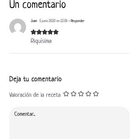
Un comentario
Juan
5 junio 2020 en 22:03
- Responder
Riquísima
Deja tu comentario
Valoración de la receta
Comentar