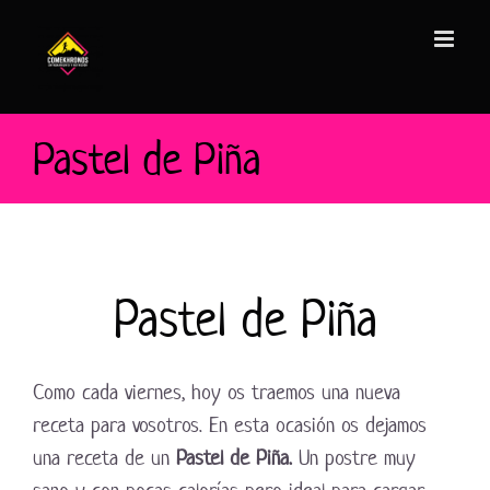
Saltar
al
contenido
Pastel de Piña
Pastel de Piña
Como cada viernes, hoy os traemos una nueva
receta para vosotros. En esta ocasión os dejamos
una receta de un
Pastel de Piña.
Un postre muy