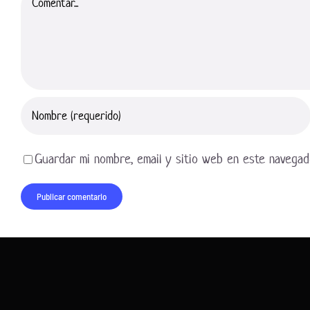
Guardar mi nombre, email y sitio web en este navegad