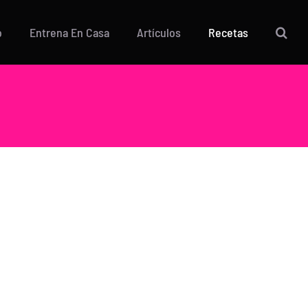
o
Entrena En Casa
Artículos
Recetas