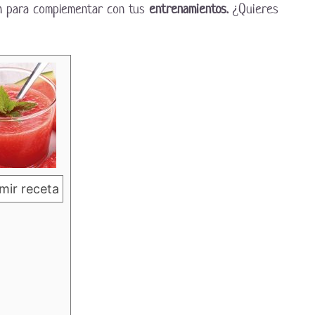
én para complementar con tus
entrenamientos.
¿Quieres
mir receta