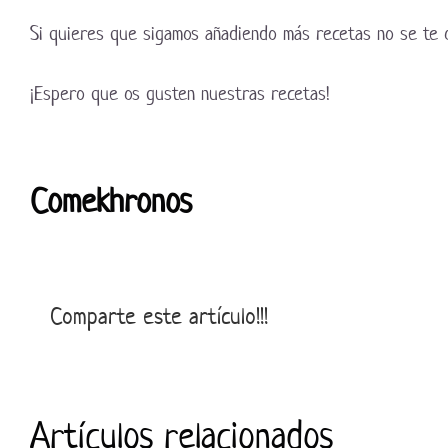
Si quieres que sigamos añadiendo más recetas no se te 
¡Espero que os gusten nuestras recetas!
Comekhronos
Comparte este artículo!!!
Artículos relacionados