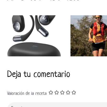
Deja tu comentario
Valoración de la receta
Comentar