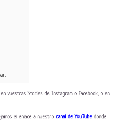
ar.
s en vuestras Stories de Instagram o Facebook, o en
ejamos el enlace a nuestro
canal de YouTube
donde