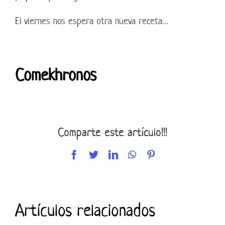
El viernes nos espera otra nueva receta…
Comekhronos
Comparte este artículo!!!
Facebook
Twitter
LinkedIn
WhatsApp
Pinterest
Artículos relacionados