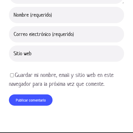
Guardar mi nombre, email y sitio web en este
navegador para la próxima vez que comente.