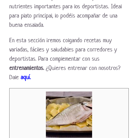
nutrientes importantes para los deportistas. Ideal
para plato principal, lo podéis acompañar de una
buena ensalada.
En esta sección iremos colgando recetas muy
variadas, fáciles y saludables para corredores y
deportistas. Para complementar con sus
entrenamientos.
¿Quieres entrenar con nosotros?
Dale
aquí.