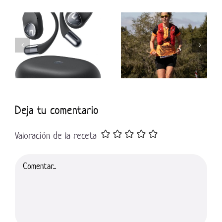
Deja tu comentario
Valoración de la receta
Comentar