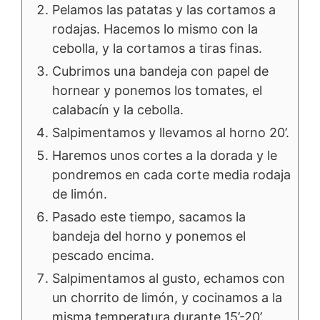
Pelamos las patatas y las cortamos a
rodajas. Hacemos lo mismo con la
cebolla, y la cortamos a tiras finas.
Cubrimos una bandeja con papel de
hornear y ponemos los tomates, el
calabacín y la cebolla.
Salpimentamos y llevamos al horno 20’.
Haremos unos cortes a la dorada y le
pondremos en cada corte media rodaja
de limón.
Pasado este tiempo, sacamos la
bandeja del horno y ponemos el
pescado encima.
Salpimentamos al gusto, echamos con
un chorrito de limón, y cocinamos a la
misma temperatura durante 15’-20’.