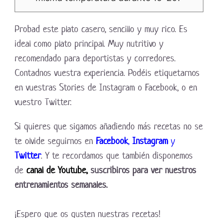
Probad este plato casero, sencillo y muy rico. Es
ideal como plato principal. Muy nutritivo y
recomendado para deportistas y corredores.
Contadnos vuestra experiencia. Podéis etiquetarnos
en vuestras Stories de Instagram o Facebook, o en
vuestro Twitter.
Si quieres que sigamos añadiendo más recetas no se
te olvide seguirnos en
Facebook
,
Instagram
y
Twitter
. Y te recordamos que también disponemos
de
canal de Youtube,
suscribiros para ver nuestros
entrenamientos semanales.
¡Espero que os gusten nuestras recetas!