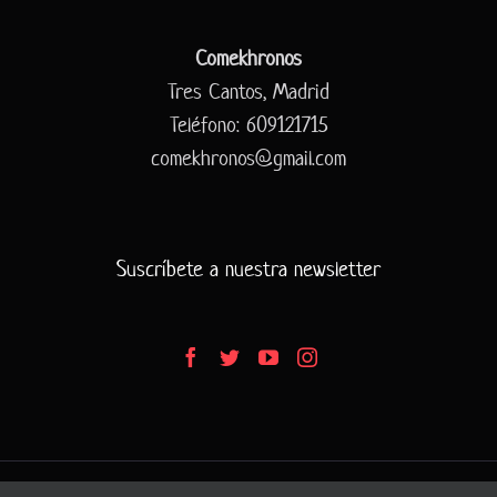
Comekhronos
Tres Cantos, Madrid
Teléfono: 609121715
comekhronos@gmail.com
Suscríbete a nuestra newsletter