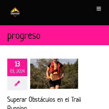
Saltar
al
contenido
progreso
13
03, 2024
Superar Obstáculos en el Trail
Running