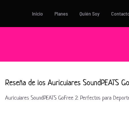
Inicio
Planes
Quién Soy
Contact
Reseña de los Auriculares SoundPEATS Go
Auriculares SoundPEATS GoFree 2: Perfectos para Deporte y