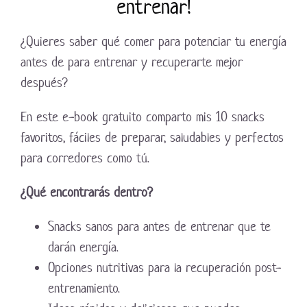
entrenar!
¿Quieres saber qué comer para potenciar tu energía
antes de para entrenar y recuperarte mejor
después?
En este e-book gratuito comparto mis 10 snacks
favoritos, fáciles de preparar, saludables y perfectos
para corredores como tú.
¿Qué encontrarás dentro?
Snacks sanos para antes de entrenar que te
darán energía.
Opciones nutritivas para la recuperación post-
entrenamiento.