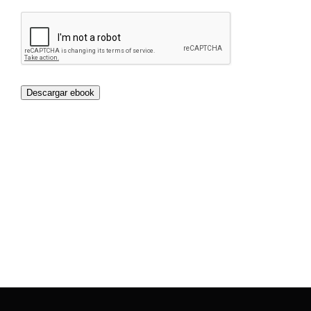
Descargar ebook
Loading…