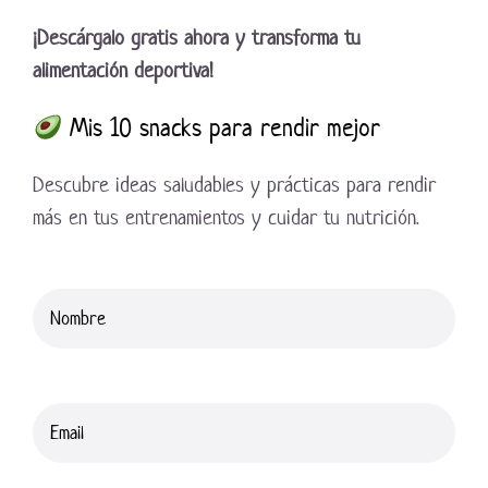
¡Descárgalo gratis ahora y transforma tu
alimentación deportiva!
Mis 10 snacks para rendir mejor
Descubre ideas saludables y prácticas para rendir
más en tus entrenamientos y cuidar tu nutrición.