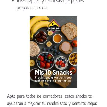
Ideas rápidas y deliciosas que puedes
preparar en casa.
Apto para todos los corredores, estos snacks te
ayudaran a mejorar tu rendimiento y sentirte mejor.